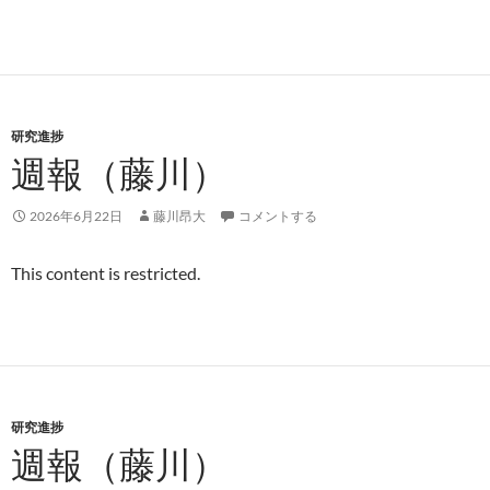
研究進捗
週報（藤川）
2026年6月22日
藤川昂大
コメントする
This content is restricted.
研究進捗
週報（藤川）