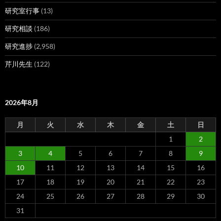
研究室行事
(13)
研究相談
(186)
研究進捗
(2,958)
芹川先生
(122)
2026年8月
月
火
水
木
金
土
日
1
2
3
4
5
6
7
8
9
10
11
12
13
14
15
16
17
18
19
20
21
22
23
24
25
26
27
28
29
30
31