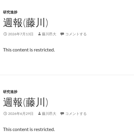
研究進捗
週報(藤川)
2026年7月13日
藤川昂大
コメントする
This content is restricted.
研究進捗
週報(藤川)
2026年6月29日
藤川昂大
コメントする
This content is restricted.