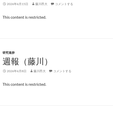
2026年6月15日
藤川昂大
コメントする
This content is restricted.
研究進捗
週報（藤川）
2026年6月8日
藤川昂大
コメントする
This content is restricted.