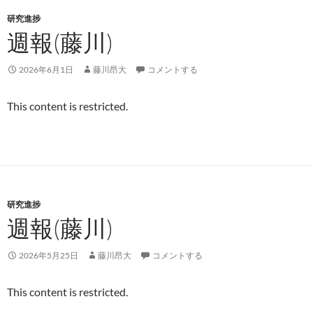
研究進捗
週報(藤川)
2026年6月1日
藤川昂大
コメントする
This content is restricted.
研究進捗
週報(藤川)
2026年5月25日
藤川昂大
コメントする
This content is restricted.