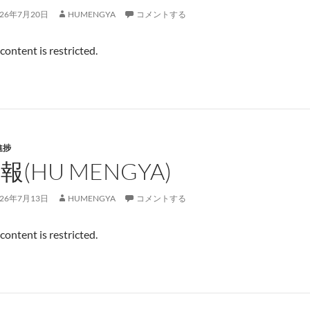
026年7月20日
HUMENGYA
コメントする
 content is restricted.
進捗
報(HU MENGYA)
026年7月13日
HUMENGYA
コメントする
 content is restricted.