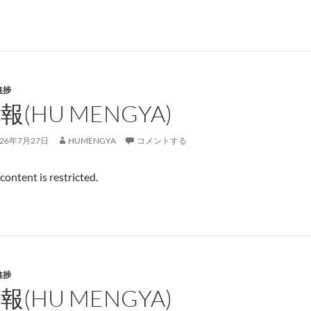
進捗
報(HU MENGYA)
026年7月27日
HUMENGYA
コメントする
 content is restricted.
進捗
報(HU MENGYA)