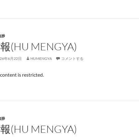
進捗
報(HU MENGYA)
026年6月22日
HUMENGYA
コメントする
 content is restricted.
進捗
報(HU MENGYA)