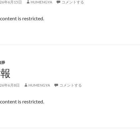
026年6月15日
HUMENGYA
コメントする
 content is restricted.
進捗
週報
026年6月8日
HUMENGYA
コメントする
 content is restricted.