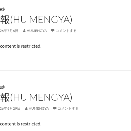
進捗
報(HU MENGYA)
026年7月6日
HUMENGYA
コメントする
 content is restricted.
進捗
報(HU MENGYA)
026年6月29日
HUMENGYA
コメントする
 content is restricted.