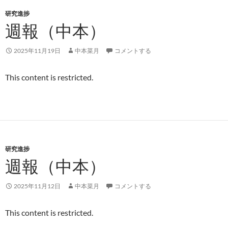
研究進捗
週報（中本）
2025年11月19日
中本菜月
コメントする
This content is restricted.
研究進捗
週報（中本）
2025年11月12日
中本菜月
コメントする
This content is restricted.