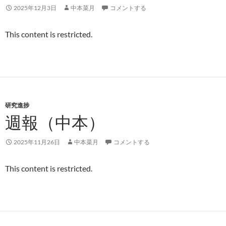
2025年12月3日
中本菜月
コメントする
This content is restricted.
研究進捗
週報（中本）
2025年11月26日
中本菜月
コメントする
This content is restricted.