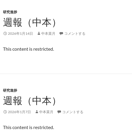
研究進捗
週報（中本）
2026年1月14日
中本菜月
コメントする
This content is restricted.
研究進捗
週報（中本）
2026年1月7日
中本菜月
コメントする
This content is restricted.