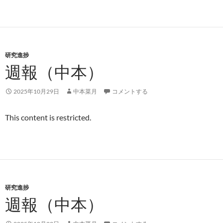
研究進捗
週報（中本）
2025年10月29日
中本菜月
コメントする
This content is restricted.
研究進捗
週報（中本）