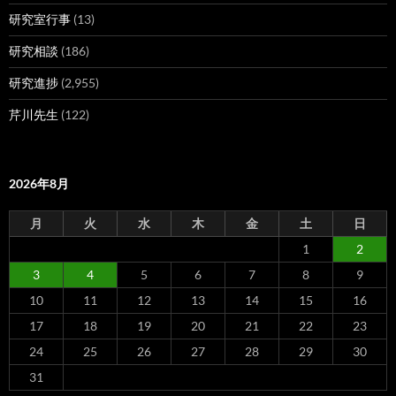
研究室行事
(13)
研究相談
(186)
研究進捗
(2,955)
芹川先生
(122)
2026年8月
月
火
水
木
金
土
日
1
2
3
4
5
6
7
8
9
10
11
12
13
14
15
16
17
18
19
20
21
22
23
24
25
26
27
28
29
30
31