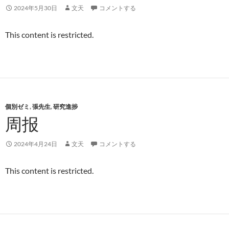
2024年5月30日
文天
コメントする
This content is restricted.
個別ゼミ
,
張先生
,
研究進捗
周报
2024年4月24日
文天
コメントする
This content is restricted.