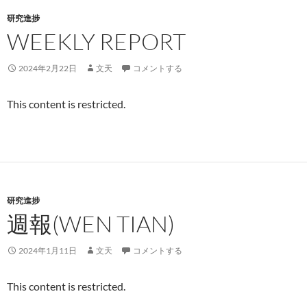
研究進捗
WEEKLY REPORT
2024年2月22日
文天
コメントする
This content is restricted.
研究進捗
週報(WEN TIAN)
2024年1月11日
文天
コメントする
This content is restricted.