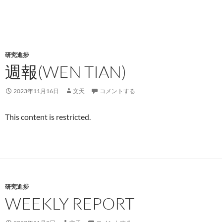
研究進捗
週報(WEN TIAN)
2023年11月16日
文天
コメントする
This content is restricted.
研究進捗
WEEKLY REPORT