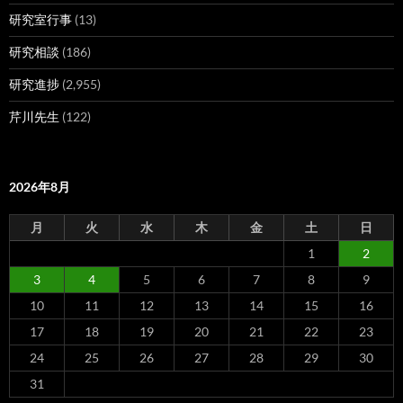
研究室行事
(13)
研究相談
(186)
研究進捗
(2,955)
芹川先生
(122)
2026年8月
月
火
水
木
金
土
日
1
2
3
4
5
6
7
8
9
10
11
12
13
14
15
16
17
18
19
20
21
22
23
24
25
26
27
28
29
30
31