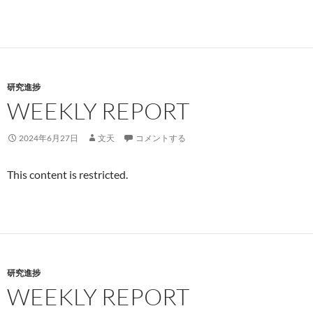
研究進捗
WEEKLY REPORT
2024年6月27日
文天
コメントする
This content is restricted.
研究進捗
WEEKLY REPORT