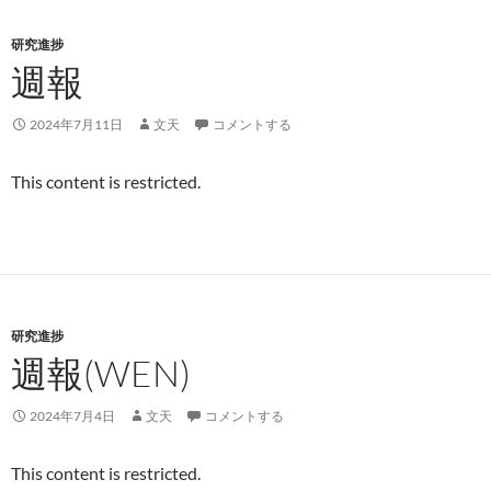
研究進捗
週報
2024年7月11日
文天
コメントする
This content is restricted.
研究進捗
週報(WEN)
2024年7月4日
文天
コメントする
This content is restricted.